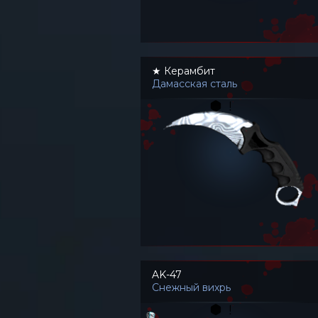
★ Керамбит
Дамасская сталь
AK-47
Снежный вихрь