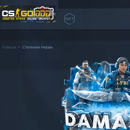
Главная
Стальные Нервы