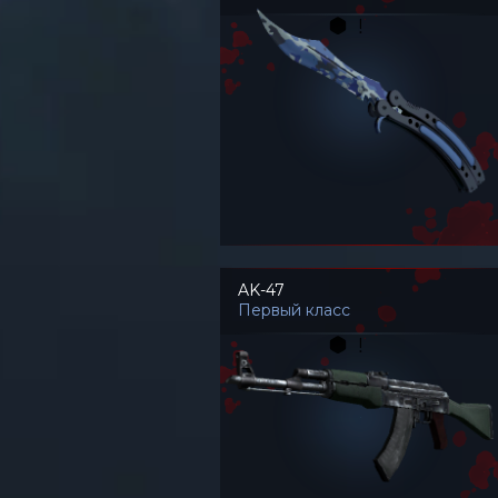
AK-47
Первый класс